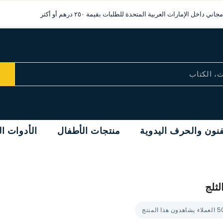
شحن مجاني داخل الإمارات العربية المتحدة للطلبات بقيمة ٢٥٠ درهم أو أكثر
فنون والحرف اليدوية
منتجات الأطفال
الأدوات ا
لثلج
ء يشاهدون هذا المنتج