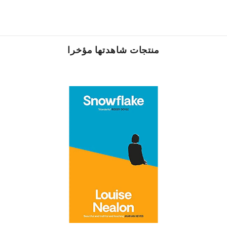
منتجات شاهدتها مؤخرا