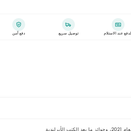
لدفع عند الاستلام
توصيل سريع
دفع آمن