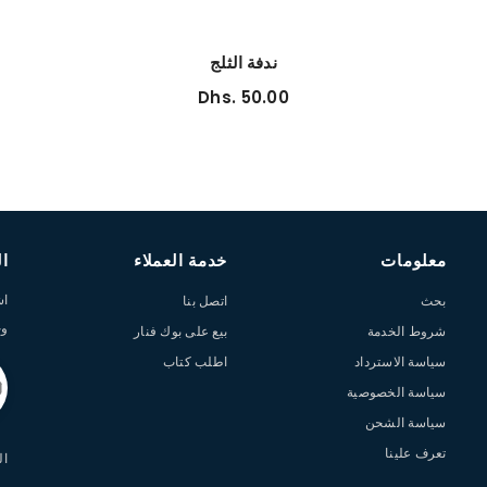
ندفة الثلج
Dhs. 50.00
معلومات
خدمة العملاء
ال
اش
بحث
اتصل بنا
وخ
شروط الخدمة
بيع على بوك فنار
سياسة الاسترداد
اطلب كتاب
سياسة الخصوصية
سياسة الشحن
تعرف علينا
الخط