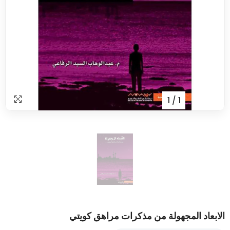
1
/
1
الابعاد المجهولة من مذكرات مراهق كويتي