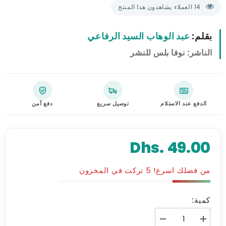
14 العملاء يشاهدون هذا المنتج
بقلم
عبد الوهاب السيد الرفاعي
الناشر
نوفا بلس للنشر
الدفع عند الاستلام
توصيل سريع
دفع آمن
Dhs. 49.00
من فضلك اسرع! 5 تركت في المخزون
كمية:
زيادة
تقليل