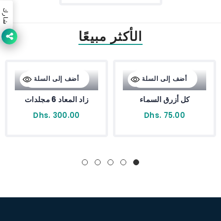
شارك
الأكثر مبيعًا
أضف إلى السلة
أضف إلى السلة
كل أزرق السماء
زاد المعاد 6 مجلدات
Dhs. 300.00
Dhs. 75.00