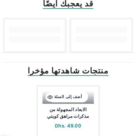
قد يعجبك أيضًا
منتجات شاهدتها مؤخرا
أضف إلى السلة
الابعاد المجهولة من
مذكرات مراهق كويتي
Dhs. 49.00